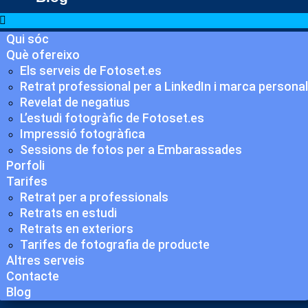
Qui sóc
Què ofereixo
Els serveis de Fotoset.es
Retrat professional per a LinkedIn i marca personal
Revelat de negatius
L’estudi fotogràfic de Fotoset.es
Impressió fotogràfica
Sessions de fotos per a Embarassades
Porfoli
Tarifes
Retrat per a professionals
Retrats en estudi
Retrats en exteriors
Tarifes de fotografia de producte
Altres serveis
Contacte
Blog