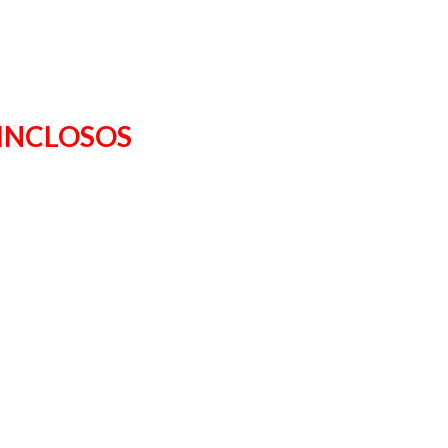
 INCLOSOS