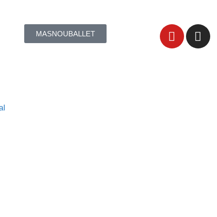
MASNOUBALLET
al