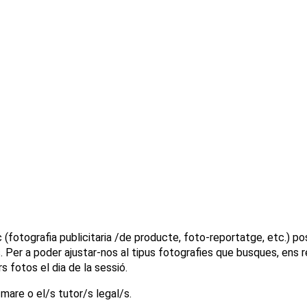
ic (fotografia publicitaria /de producte, foto-reportatge, etc.) p
 Per a poder ajustar-nos al tipus fotografies que busques, ens 
s fotos el dia de la sessió.
mare o el/s tutor/s legal/s.