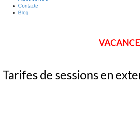
Contacte
Blog
VACANCES
Tarifes de sessions en exte