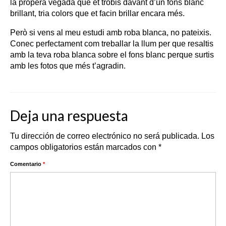
la propera vegada que et trobis davant d’un fons blanc
brillant, tria colors que et facin brillar encara més.
Però si vens al meu estudi amb roba blanca, no pateixis.
Conec perfectament com treballar la llum per que resaltis
amb la teva roba blanca sobre el fons blanc perque surtis
amb les fotos que més t’agradin.
Deja una respuesta
Tu dirección de correo electrónico no será publicada.
Los
campos obligatorios están marcados con
*
Comentario
*