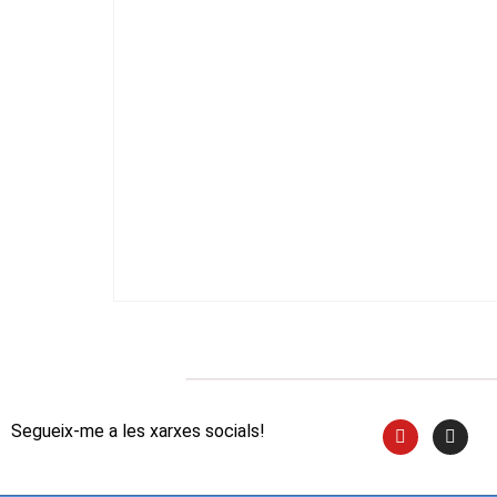
Segueix-me a les xarxes socials!