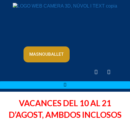
MASNOUBALLET
VACANCES DEL 10 AL 21
D’AGOST, AMBDOS INCLOSOS